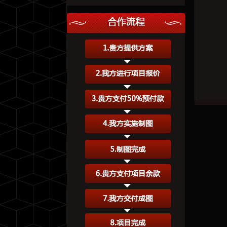
胡先生 家装简欧效果图2张
2026-08-09
赵女士 家装简约效果图1张
2026-08-09
田小姐 工装效果图3张
2026-08-09
沈先生 家装简中效果图5张
2026-08-09
王先生 门头效果图1张