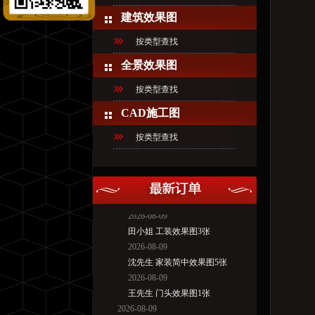
建筑效果图
按类型查找
全景效果图
按类型查找
CAD施工图
按类型查找
2026-08-09
胡先生 家装简欧效果图2张
2026-08-09
赵女士 家装简约效果图1张
2026-08-09
田小姐 工装效果图3张
2026-08-09
沈先生 家装简中效果图5张
2026-08-09
王先生 门头效果图1张
2026-08-09