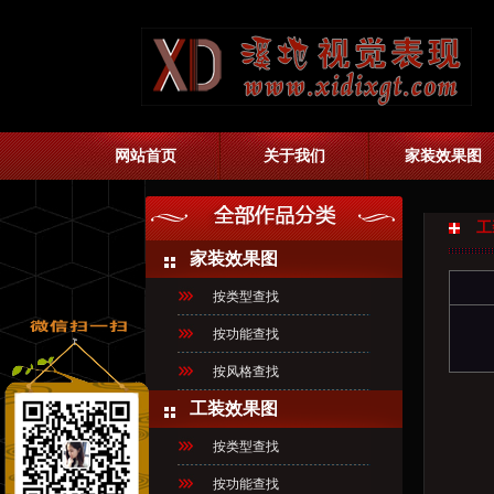
网站首页
关于我们
家装效果图
工
家装效果图
按类型查找
按功能查找
按风格查找
工装效果图
按类型查找
按功能查找